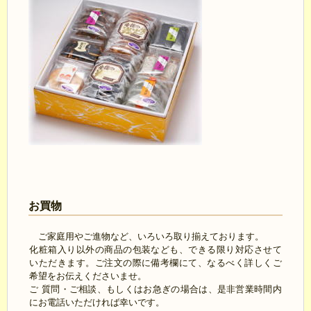
お買物
ご家庭用やご進物など、いろいろ取り揃えております。
化粧箱入り以外の商品の包装なども、できる限り対応させて
いただきます。ご注文の際に備考欄にて、なるべく詳しくご
希望をお伝えくださいませ。
ご 質問・ご相談、もしくはお急ぎの場合は、是非営業時間内
にお電話いただければ幸いです。