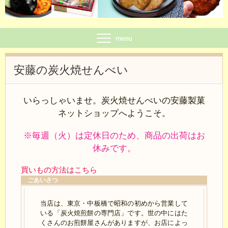
安藤の炭火焼せんべい
いらっしゃいませ。炭火焼せんべいの安藤製菓
ネットショップ
へようこそ。
※毎週（火）は定休日のため、商品の出荷はお
休みです。
買いもの方法はこちら
ごあいさつ
当店は、東京・中板橋で昭和の初めから営業して
いる「炭火焼煎餅の専門店」です。世の中にはた
くさんのお煎餅屋さんがありますが、お店によっ