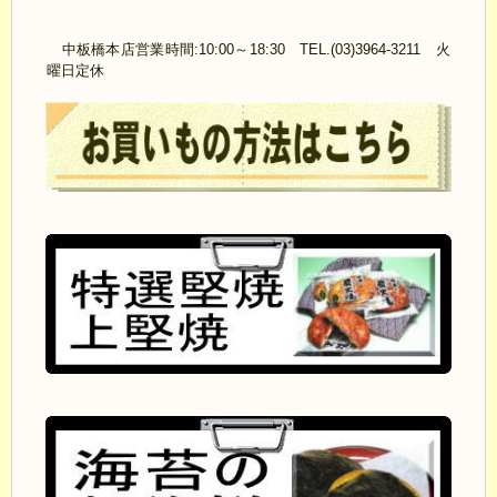
中板橋本店営業時間:10:00～18:30 TEL.(03)3964-3211 火
曜日定休