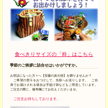
食べきりサイズの「粋」はこちら
季節のご挨拶に詰合せはいかがですか。
お世話になった方々へ【安藤の炭火焼】を贈りませんか？
ご希望の熨斗をおつけして、先様へお送りします。 ご自
身でお届けされる場合は手提げ袋などもご用意しています。
ご注文の際に、備考欄にてお伝えくださいませ。
ご注文お待ちしております。